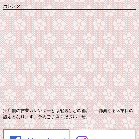
カレンダー
実店舗の営業カレンダーとは配送などの都合上一部異なる休業日の
設定となります。予めご了承くださいませ。