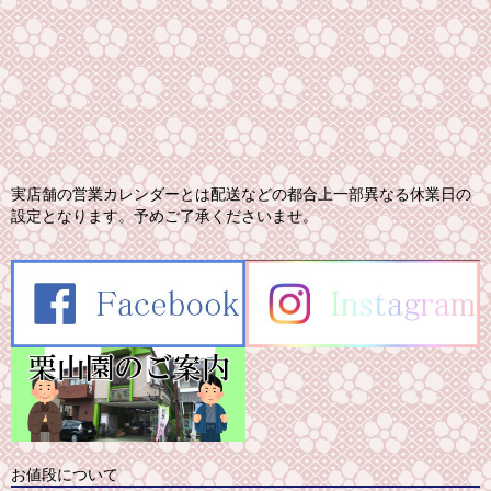
実店舗の営業カレンダーとは配送などの都合上一部異なる休業日の
設定となります。予めご了承くださいませ。
お値段について