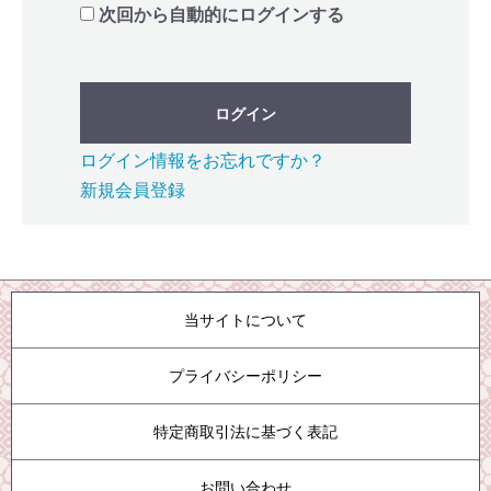
次回から自動的にログインする
ログイン
ログイン情報をお忘れですか？
新規会員登録
当サイトについて
プライバシーポリシー
特定商取引法に基づく表記
お問い合わせ