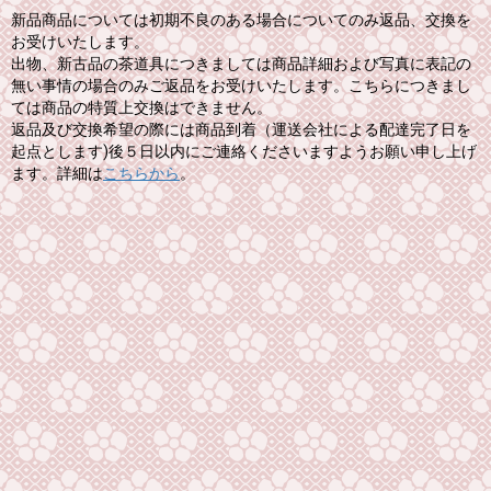
新品商品については初期不良のある場合についてのみ返品、交換を
お受けいたします。
出物、新古品の茶道具につきましては商品詳細および写真に表記の
無い事情の場合のみご返品をお受けいたします。こちらにつきまし
ては商品の特質上交換はできません。
返品及び交換希望の際には商品到着（運送会社による配達完了日を
起点とします)後５日以内にご連絡くださいますようお願い申し上げ
ます。詳細は
こちらから
。