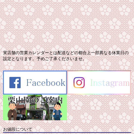
実店舗の営業カレンダーとは配送などの都合上一部異なる休業日の
設定となります。予めご了承くださいませ。
お値段について