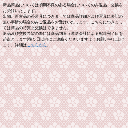
新品商品については初期不良のある場合についてのみ返品、交換を
お受けいたします。
出物、新古品の茶道具につきましては商品詳細および写真に表記の
無い事情の場合のみご返品をお受けいたします。こちらにつきまし
ては商品の特質上交換はできません。
返品及び交換希望の際には商品到着（運送会社による配達完了日を
起点とします)後５日以内にご連絡くださいますようお願い申し上げ
ます。詳細は
こちらから
。