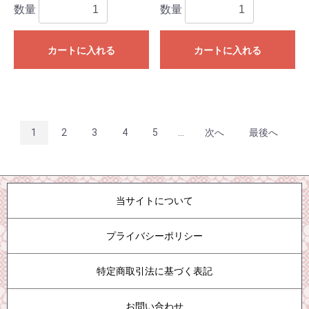
数量
数量
カートに入れる
カートに入れる
1
2
3
4
5
...
次へ
最後へ
当サイトについて
プライバシーポリシー
特定商取引法に基づく表記
お問い合わせ