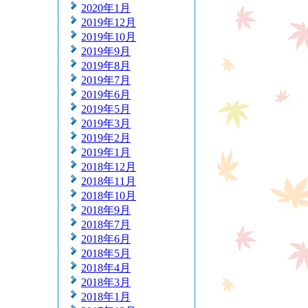
2020年1月
2019年12月
2019年10月
2019年9月
2019年8月
2019年7月
2019年6月
2019年5月
2019年3月
2019年2月
2019年1月
2018年12月
2018年11月
2018年10月
2018年9月
2018年7月
2018年6月
2018年5月
2018年4月
2018年3月
2018年1月