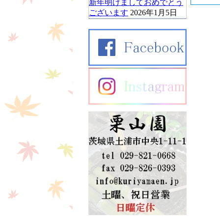
新年明けましておめでとう
ございます
2026年1月5日