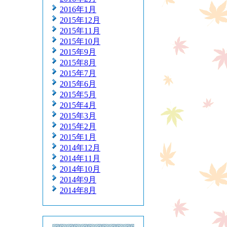
2016年1月
2015年12月
2015年11月
2015年10月
2015年9月
2015年8月
2015年7月
2015年6月
2015年5月
2015年4月
2015年3月
2015年2月
2015年1月
2014年12月
2014年11月
2014年10月
2014年9月
2014年8月