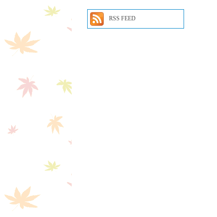
RSS FEED