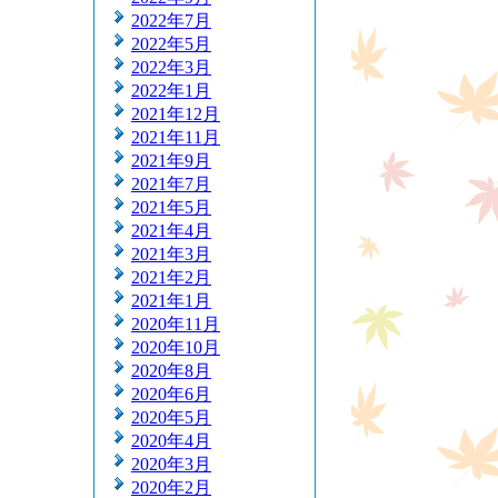
2022年7月
2022年5月
2022年3月
2022年1月
2021年12月
2021年11月
2021年9月
2021年7月
2021年5月
2021年4月
2021年3月
2021年2月
2021年1月
2020年11月
2020年10月
2020年8月
2020年6月
2020年5月
2020年4月
2020年3月
2020年2月