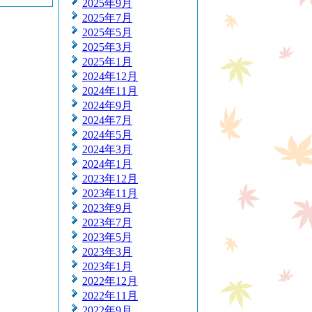
2025年9月
2025年7月
2025年5月
2025年3月
2025年1月
2024年12月
2024年11月
2024年9月
2024年7月
2024年5月
2024年3月
2024年1月
2023年12月
2023年11月
2023年9月
2023年7月
2023年5月
2023年3月
2023年1月
2022年12月
2022年11月
2022年9月