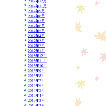
2017年12月
2017年11月
2017年9月
2017年8月
2017年7月
2017年6月
2017年5月
2017年4月
2017年3月
2017年2月
2017年1月
2016年12月
2016年11月
2016年10月
2016年9月
2016年8月
2016年7月
2016年6月
2016年5月
2016年4月
2016年3月
2016年2月