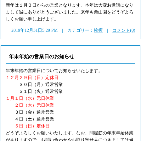
新年は１月３日からの営業となります。本年は大変お世話になり
まして誠にありがとうございました。来年も栗山園をどうぞよろ
しくお願い申し上げます。
2019年12月31日5:29 PM | カテゴリー：
挨拶
|
コメント(0)
年末年始の営業日のお知らせ
年末年始の営業日についてお知らせいたします。
１２月２９日（日）定休日
３０日（月）通常営業
３１日（火）通常営業
１月１日（水）元日休業
２日（木）元日休業
３日（金）通常営業
４日（土）通常営業
５日（日）定休日
どうぞよろしくお願いいたします。なお、問屋筋の年末年始休業
がありますので、お問い合わせやお取り寄せ品につきましては当