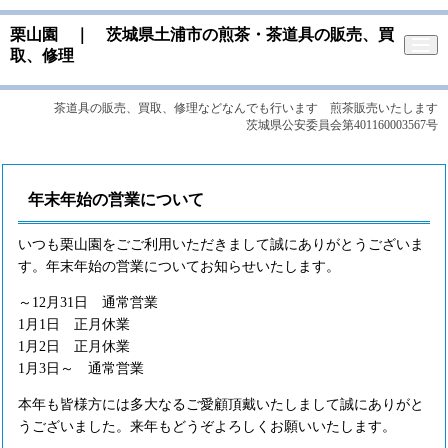
栗山園 ｜ 茨城県土浦市の煎茶・茶道具の販売、買
取、修理
茶道具の販売、買取、修理などなんでも行います 煎茶販売いたします
茨城県公安委員会第401160003567号
年末年始の営業について
いつも栗山園をごご利用いただきまして誠にありがとうございま
す。年末年始の営業についてお知らせいたします。
～12月31日 通常営業
1月1日 正月休業
1月2日 正月休業
1月3日～ 通常営業
本年も皆様方には多大なるご愛顧頂戴いたしまして誠にありがと
うございました。来年もどうぞよろしくお願いいたします。