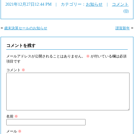
2021年12月27日12:44 PM | カテゴリー：
お知らせ
|
コメント
(0)
«
»
歳末決算セールのお知らせ
謹賀新年
コメントを残す
メールアドレスが公開されることはありません。
※
が付いている欄は必須
項目です
コメント
※
名前
※
メール
※