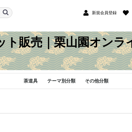
新規会員登録
ット販売｜栗山園オンラ
茶道具
テーマ別分類
その他分類