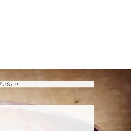
問い合わせ