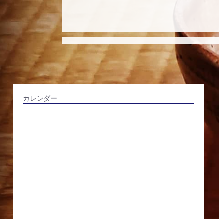
カレンダー