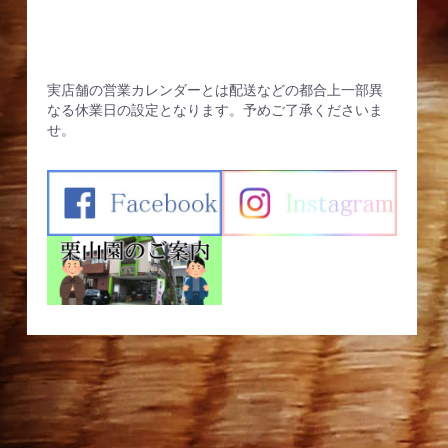
実店舗の営業カレンダーとは配送などの都合上一部異
なる休業日の設定となります。予めご了承くださいま
せ。