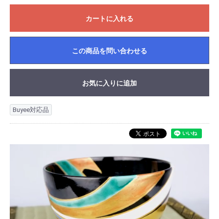
カートに入れる
この商品を問い合わせる
お気に入りに追加
Buyee対応品