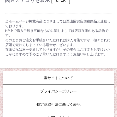
関連カテゴリを表示
click
当ホームページ掲載商品につきましては栗山園実店舗在庫品と連動し
ております。
HP上で購入手続き可能なものに関しましては店頭在庫のある品物で
す。
そのままおご注文お手続きいただければ購入可能ですが、極々まれに
店頭で売れてしまっている場合がございます。
在庫状況は逐一更新しておりますが、その場合はご注文をお受けいた
しかねますので予めご了承いただけますようお願い申し上げます。
当サイトについて
プライバシーポリシー
特定商取引法に基づく表記