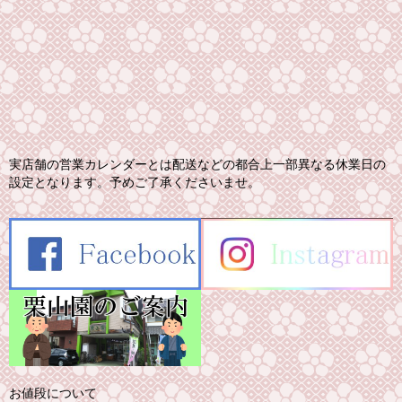
実店舗の営業カレンダーとは配送などの都合上一部異なる休業日の
設定となります。予めご了承くださいませ。
お値段について