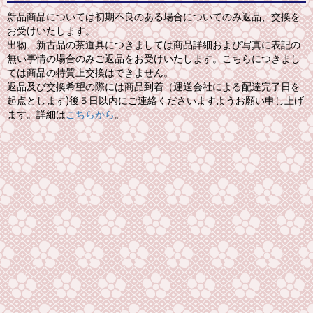
新品商品については初期不良のある場合についてのみ返品、交換を
お受けいたします。
出物、新古品の茶道具につきましては商品詳細および写真に表記の
無い事情の場合のみご返品をお受けいたします。こちらにつきまし
ては商品の特質上交換はできません。
返品及び交換希望の際には商品到着（運送会社による配達完了日を
起点とします)後５日以内にご連絡くださいますようお願い申し上げ
ます。詳細は
こちらから
。