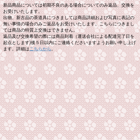
新品商品については初期不良のある場合についてのみ返品、交換を
お受けいたします。
出物、新古品の茶道具につきましては商品詳細および写真に表記の
無い事情の場合のみご返品をお受けいたします。こちらにつきまし
ては商品の特質上交換はできません。
返品及び交換希望の際には商品到着（運送会社による配達完了日を
起点とします)後５日以内にご連絡くださいますようお願い申し上げ
ます。詳細は
こちらから
。