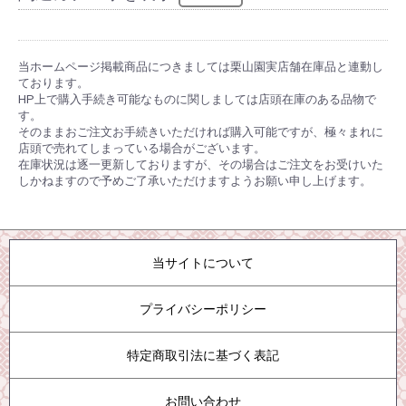
当ホームページ掲載商品につきましては栗山園実店舗在庫品と連動し
ております。
HP上で購入手続き可能なものに関しましては店頭在庫のある品物で
す。
そのままおご注文お手続きいただければ購入可能ですが、極々まれに
店頭で売れてしまっている場合がございます。
在庫状況は逐一更新しておりますが、その場合はご注文をお受けいた
しかねますので予めご了承いただけますようお願い申し上げます。
当サイトについて
プライバシーポリシー
特定商取引法に基づく表記
お問い合わせ