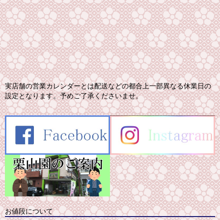
実店舗の営業カレンダーとは配送などの都合上一部異なる休業日の
設定となります。予めご了承くださいませ。
お値段について