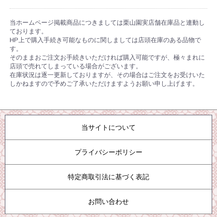
当ホームページ掲載商品につきましては栗山園実店舗在庫品と連動し
ております。
HP上で購入手続き可能なものに関しましては店頭在庫のある品物で
す。
そのままおご注文お手続きいただければ購入可能ですが、極々まれに
店頭で売れてしまっている場合がございます。
在庫状況は逐一更新しておりますが、その場合はご注文をお受けいた
しかねますので予めご了承いただけますようお願い申し上げます。
当サイトについて
プライバシーポリシー
特定商取引法に基づく表記
お問い合わせ