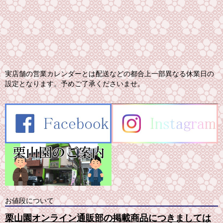
実店舗の営業カレンダーとは配送などの都合上一部異なる休業日の
設定となります。予めご了承くださいませ。
お値段について
栗山園オンライン通販部の掲載商品につきましては