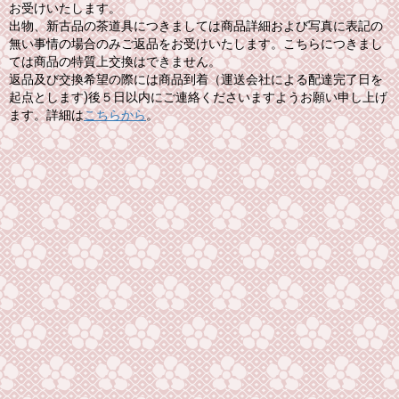
お受けいたします。
出物、新古品の茶道具につきましては商品詳細および写真に表記の
無い事情の場合のみご返品をお受けいたします。こちらにつきまし
ては商品の特質上交換はできません。
返品及び交換希望の際には商品到着（運送会社による配達完了日を
起点とします)後５日以内にご連絡くださいますようお願い申し上げ
ます。詳細は
こちらから
。