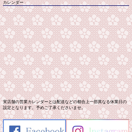
カレンダー
実店舗の営業カレンダーとは配送などの都合上一部異なる休業日の
設定となります。予めご了承くださいませ。