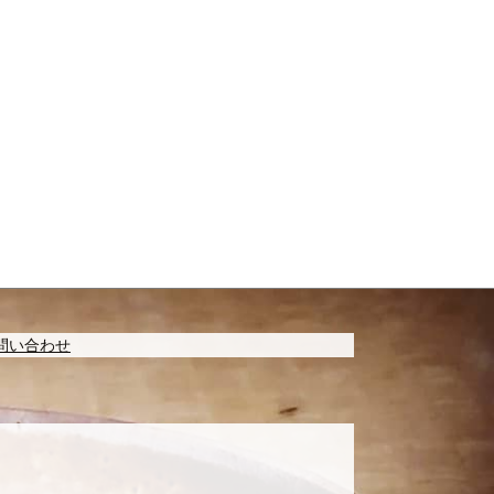
問い合わせ