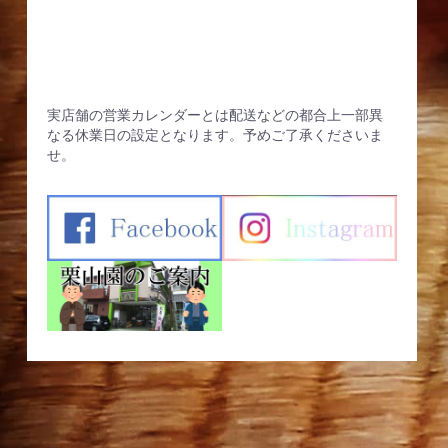
実店舗の営業カレンダーとは配送などの都合上一部異
なる休業日の設定となります。予めご了承くださいま
せ。