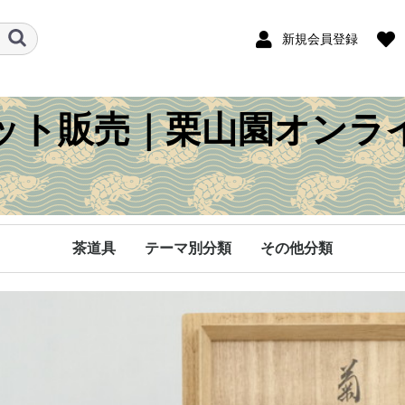
新規会員登録
ット販売｜栗山園オンラ
茶道具
テーマ別分類
その他分類