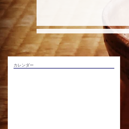
カレンダー