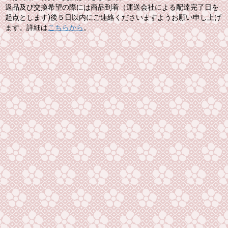
返品及び交換希望の際には商品到着（運送会社による配達完了日を
起点とします)後５日以内にご連絡くださいますようお願い申し上げ
ます。詳細は
こちらから
。