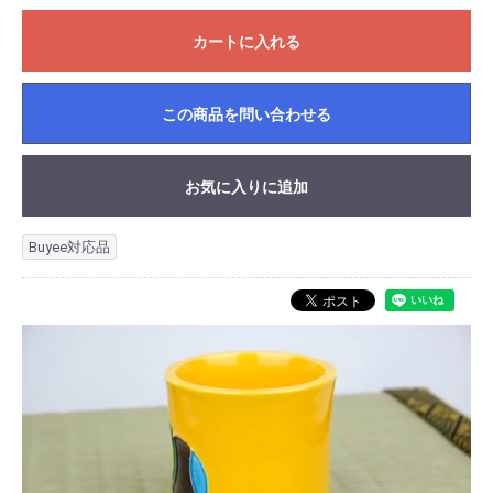
カートに入れる
この商品を問い合わせる
お気に入りに追加
Buyee対応品