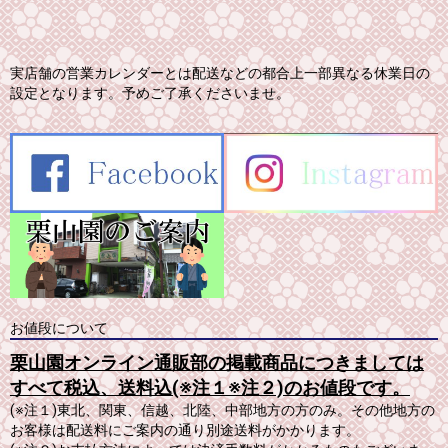
実店舗の営業カレンダーとは配送などの都合上一部異なる休業日の
設定となります。予めご了承くださいませ。
お値段について
栗山園オンライン通販部の掲載商品につきましては
すべて税込、送料込(※注１※注２)のお値段です。
(※注１)東北、関東、信越、北陸、中部地方の方のみ。その他地方の
お客様は配送料にご案内の通り別途送料がかかります。