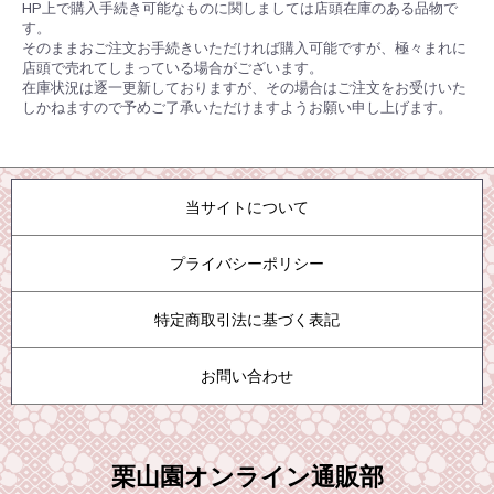
HP上で購入手続き可能なものに関しましては店頭在庫のある品物で
す。
そのままおご注文お手続きいただければ購入可能ですが、極々まれに
店頭で売れてしまっている場合がございます。
在庫状況は逐一更新しておりますが、その場合はご注文をお受けいた
しかねますので予めご了承いただけますようお願い申し上げます。
当サイトについて
プライバシーポリシー
特定商取引法に基づく表記
お問い合わせ
栗山園オンライン通販部