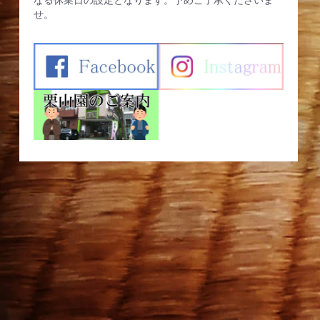
なる休業日の設定となります。予めご了承くださいま
せ。