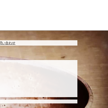
問い合わせ