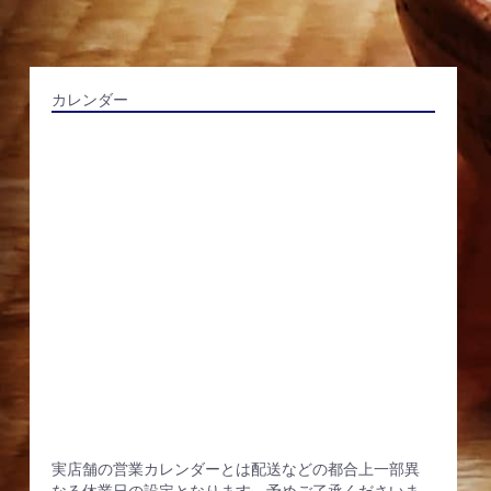
カレンダー
実店舗の営業カレンダーとは配送などの都合上一部異