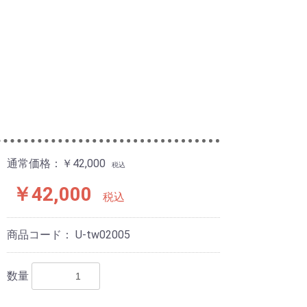
通常価格：￥42,000
税込
￥42,000
税込
商品コード：
U-tw02005
数量