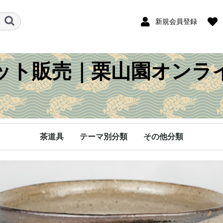
新規会員登録
ット販売｜栗山園オンラ
茶道具
テーマ別分類
その他分類