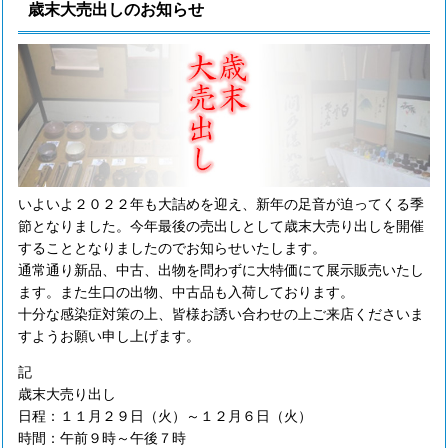
歳末大売出しのお知らせ
いよいよ２０２２年も大詰めを迎え、新年の足音が迫ってくる季
節となりました。今年最後の売出しとして歳末大売り出しを開催
することとなりましたのでお知らせいたします。
通常通り新品、中古、出物を問わずに大特価にて展示販売いたし
ます。また生口の出物、中古品も入荷しております。
十分な感染症対策の上、皆様お誘い合わせの上ご来店くださいま
すようお願い申し上げます。
記
歳末大売り出し
日程：１１月２９日（火）～１２月６日（火）
時間：午前９時～午後７時