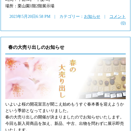
場所：栗山園1階2階展示場
2023年5月20日6:58 PM | カテゴリー：
お知らせ
|
コメント
(0)
春の大売り出しのお知らせ
いよいよ桜の開花宣言が聞こえ始めもうすぐ春本番を迎えようか
という季節となってまいりました。
春の大売り出しの開催が決まりましたのでお知らせいたします。
今回も新入荷商品を加え、新品、中古、出物を問わずに展示即売
いたします。