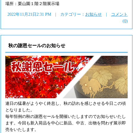
場所：栗山園１階２階展示場
2022年11月21日2:31 PM | カテゴリー：
お知らせ
|
コメント
(0)
秋の謝恩セールのお知らせ
連日の猛暑がようやく終息し、秋の訪れを感じさせる今日この頃
となりました。
毎年恒例の秋の謝恩セールを開催いたしますのでお知らせいたし
ます。今回も新入荷品を中心に新品、中古、出物を問わず展示即
売をいたします。