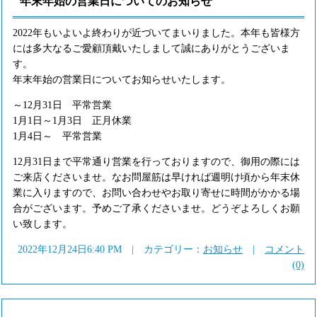
年末年始の営業日についてのお知らせ
2022年もいよいよ終わりが近づいてまいりました。本年も皆様方
には多大なるご愛顧頂戴いたしまして誠にありがとうございま
す。
年末年始の営業日についてお知らせいたします。
～12月31日 平常営業
1月1日～1月3日 正月休業
1月4日～ 平常営業
12月31日まで平常通り営業を行っておりますので、御用の際には
ご来店くださいませ。なお問屋筋は早ければ週明け頃から年末休
業に入りますので、お問い合わせやお取り寄せに時間がかかる場
合がございます。予めご了承くださいませ。どうぞよろしくお願
い致します。
2022年12月24日6:40 PM | カテゴリー：
お知らせ
|
コメント
(0)