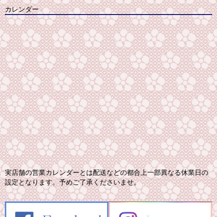
カレンダー
実店舗の営業カレンダーとは配送などの都合上一部異なる休業日の
設定となります。予めご了承くださいませ。